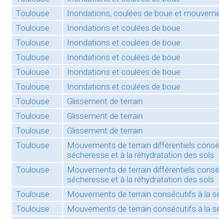
Toulouse
Inondations, coulées de boue et mouvemen
Toulouse
Inondations et coulées de boue
Toulouse
Inondations et coulées de boue
Toulouse
Inondations et coulées de boue
Toulouse
Inondations et coulées de boue
Toulouse
Inondations et coulées de boue
Toulouse
Glissement de terrain
Toulouse
Glissement de terrain
Toulouse
Glissement de terrain
Toulouse
Mouvements de terrain différentiels conséc
sécheresse et à la réhydratation des sols
Toulouse
Mouvements de terrain différentiels conséc
sécheresse et à la réhydratation des sols
Toulouse
Mouvements de terrain consécutifs à la 
Toulouse
Mouvements de terrain consécutifs à la 