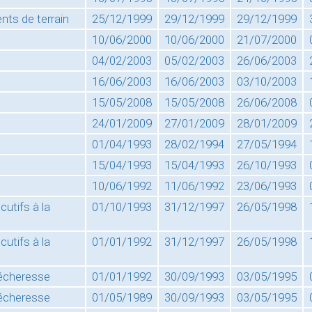
ts de terrain
25/12/1999
29/12/1999
29/12/1999
10/06/2000
10/06/2000
21/07/2000
04/02/2003
05/02/2003
26/06/2003
16/06/2003
16/06/2003
03/10/2003
15/05/2008
15/05/2008
26/06/2008
24/01/2009
27/01/2009
28/01/2009
01/04/1993
28/02/1994
27/05/1994
15/04/1993
15/04/1993
26/10/1993
10/06/1992
11/06/1992
23/06/1993
utifs à la
01/10/1993
31/12/1997
26/05/1998
utifs à la
01/01/1992
31/12/1997
26/05/1998
sécheresse
01/01/1992
30/09/1993
03/05/1995
sécheresse
01/05/1989
30/09/1993
03/05/1995