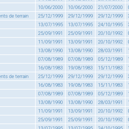
10/06/2000
10/06/2000
21/07/2000
ts de terrain
25/12/1999
29/12/1999
29/12/1999
13/07/1995
13/07/1995
24/10/1995
25/09/1991
25/09/1991
20/10/1992
11/09/1991
13/09/1991
20/10/1992
13/08/1990
13/08/1990
28/03/1991
07/08/1989
07/08/1989
05/12/1989
16/08/1983
19/08/1983
15/11/1983
ts de terrain
25/12/1999
29/12/1999
29/12/1999
16/08/1983
19/08/1983
15/11/1983
07/08/1989
07/08/1989
05/12/1989
13/08/1990
13/08/1990
28/03/1991
11/09/1991
13/09/1991
20/10/1992
25/09/1991
25/09/1991
20/10/1992
13/07/1995
13/07/1995
24/10/1995