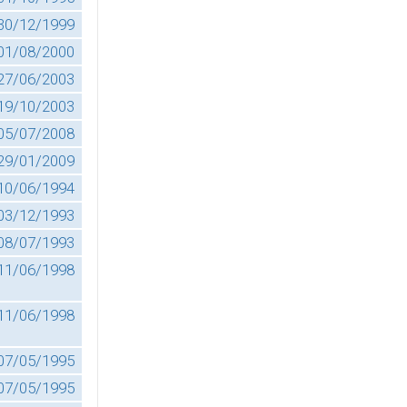
30/12/1999
01/08/2000
27/06/2003
19/10/2003
05/07/2008
29/01/2009
10/06/1994
03/12/1993
08/07/1993
11/06/1998
11/06/1998
07/05/1995
07/05/1995