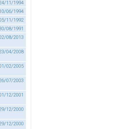
24/11/1994
10/06/1994
05/11/1992
30/08/1991
02/08/2013
23/04/2008
01/02/2005
26/07/2003
01/12/2001
29/12/2000
29/12/2000