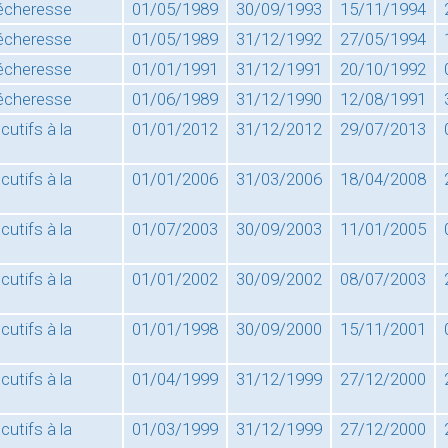
sécheresse
01/05/1989
30/09/1993
15/11/1994
sécheresse
01/05/1989
31/12/1992
27/05/1994
sécheresse
01/01/1991
31/12/1991
20/10/1992
sécheresse
01/06/1989
31/12/1990
12/08/1991
utifs à la
01/01/2012
31/12/2012
29/07/2013
utifs à la
01/01/2006
31/03/2006
18/04/2008
utifs à la
01/07/2003
30/09/2003
11/01/2005
utifs à la
01/01/2002
30/09/2002
08/07/2003
utifs à la
01/01/1998
30/09/2000
15/11/2001
utifs à la
01/04/1999
31/12/1999
27/12/2000
utifs à la
01/03/1999
31/12/1999
27/12/2000