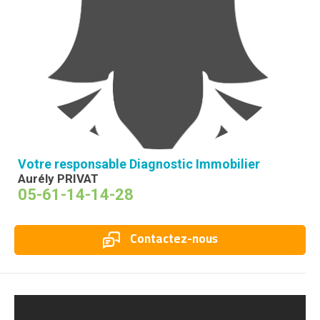
Votre responsable Diagnostic Immobilier
Aurély PRIVAT
05-61-14-14-28
Contactez-nous