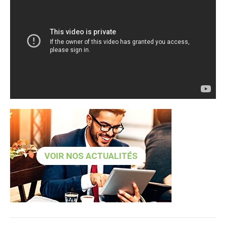
VOIR NOS ACTUALITÉS