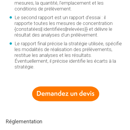
mesures, la quantité, l'emplacement et les
conditions de prélèvement.
Le second rapport est un rapport d'essai : il
rapporte toutes les mesures de concentration
{constatées|| identifiées||relevées}} et délivre le
résultat des analyses d'un prélèvement.
Le rapport final précise la stratégie utilisée, spécifie
les modalités de réalisation des prélèvements,
restitue les analyses et les résultats.
Éventuellement, il précise identifie les écarts à la
stratégie.
Réglementation