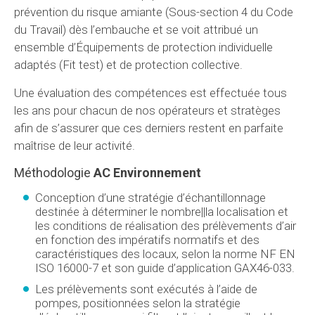
prévention du risque amiante (Sous-section 4 du Code
du Travail) dès l’embauche et se voit attribué un
ensemble d’Équipements de protection individuelle
adaptés (Fit test) et de protection collective.
Une évaluation des compétences est effectuée tous
les ans pour chacun de nos opérateurs et stratèges
afin de s’assurer que ces derniers restent en parfaite
maîtrise de leur activité.
Méthodologie
AC Environnement
Conception d’une stratégie d’échantillonnage
destinée à déterminer le nombre||la localisation et
les conditions de réalisation des prélèvements d’air
en fonction des impératifs normatifs et des
caractéristiques des locaux, selon la norme NF EN
ISO 16000-7 et son guide d’application GAX46-033.
Les prélèvements sont exécutés à l’aide de
pompes, positionnées selon la stratégie