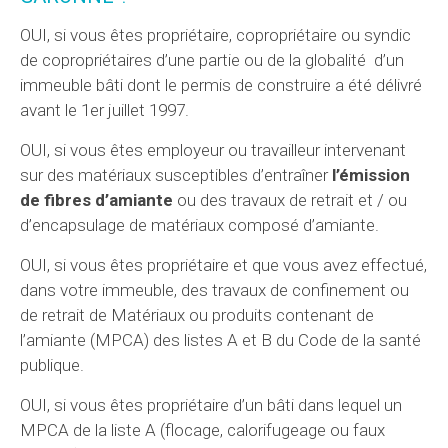
OUI, si vous êtes propriétaire, copropriétaire ou syndic
de copropriétaires d’une partie ou de la globalité d’un
immeuble bâti dont le permis de construire a été délivré
avant le 1er juillet 1997.
OUI, si vous êtes employeur ou travailleur intervenant
sur des matériaux susceptibles d’entraîner
l’émission
de fibres d’amiante
ou des travaux de retrait et / ou
d’encapsulage de matériaux composé d’amiante.
OUI, si vous êtes propriétaire et que vous avez effectué,
dans votre immeuble, des travaux de confinement ou
de retrait de Matériaux ou produits contenant de
l’amiante (MPCA) des listes A et B du Code de la santé
publique.
OUI, si vous êtes propriétaire d’un bâti dans lequel un
MPCA de la liste A (flocage, calorifugeage ou faux