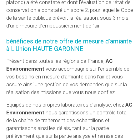
plafond) a été constaté et dont l’évaluation de l’état de
conservation a constaté un score 2, pour lequel le Code
de la santé publique prévoit la réalisation, sous 3 mois,
d’une mesure d’empoussièrement de l’air.
bénéfices de notre offre de mesure d’amiante
à L'Union HAUTE GARONNE
Présent dans toutes les régions de France,
AC
Environnement
vous accompagne sur l’ensemble de
vos besoins en mesure d'amiante dans l’air et vous
assure ainsi une gestion de vos demandes que sur la
réalisation des missions que vous nous confiez.
Equipés de nos propres laboratoires d’analyse, chez
AC
Environnement
nous garantissons un contrôle total
de la chaine de traitement des échantillons et
garantissons ainsi les délais, tant sur la partie
prélèvement que sur la partie analyse et remise des