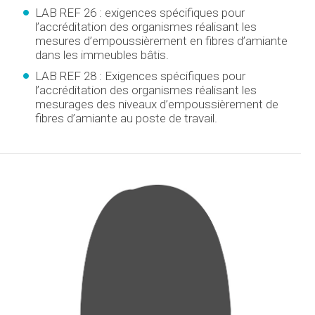
LAB REF 26 : exigences spécifiques pour
l’accréditation des organismes réalisant les
mesures d’empoussièrement en fibres d’amiante
dans les immeubles bâtis.
LAB REF 28 : Exigences spécifiques pour
l’accréditation des organismes réalisant les
mesurages des niveaux d’empoussièrement de
fibres d’amiante au poste de travail.