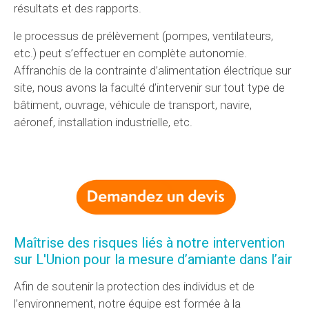
résultats et des rapports.
le processus de prélèvement (pompes, ventilateurs,
etc.) peut s’effectuer en complète autonomie.
Affranchis de la contrainte d’alimentation électrique sur
site, nous avons la faculté d’intervenir sur tout type de
bâtiment, ouvrage, véhicule de transport, navire,
aéronef, installation industrielle, etc.
Maîtrise des risques liés à notre intervention
sur L'Union pour la mesure d’amiante dans l’air
Afin de soutenir la protection des individus et de
l’environnement, notre équipe est formée à la