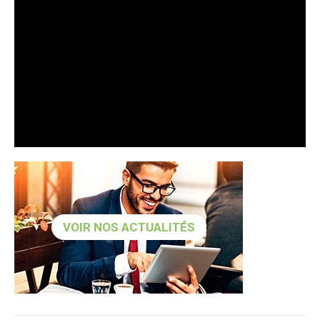
VOIR NOS ACTUALITÉS