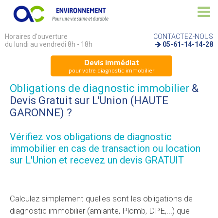
Horaires d'ouverture
CONTACTEZ-NOUS
du lundi au vendredi 8h - 18h
05-61-14-14-28
Devis immédiat
pour votre diagnostic immobilier
Obligations de diagnostic immobilier
&
Devis Gratuit sur L'Union (HAUTE
GARONNE) ?
Vérifiez vos
obligations de diagnostic
immobilier
en cas de transaction ou location
sur L'Union et recevez un devis GRATUIT
Calculez simplement quelles sont les obligations de
diagnostic immobilier (amiante, Plomb, DPE,...) que