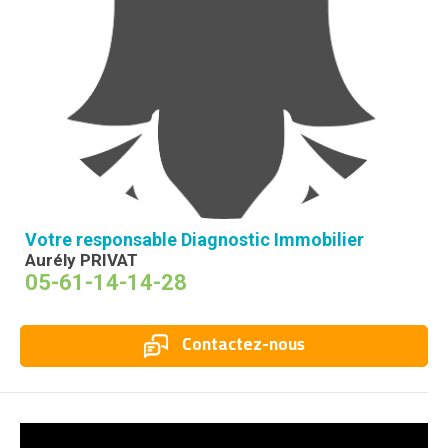
Votre responsable Diagnostic Immobilier
Aurély PRIVAT
05-61-14-14-28
Contactez-nous