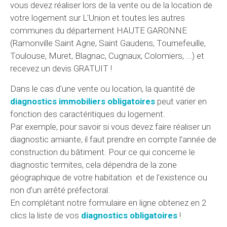
vous devez réaliser lors de la vente ou de la location de
votre logement sur L'Union et toutes les autres
communes du département HAUTE GARONNE
(Ramonville Saint Agne, Saint Gaudens, Tournefeuille,
Toulouse, Muret, Blagnac, Cugnaux, Colomiers, ...) et
recevez un devis GRATUIT !
Dans le cas d'une vente ou location, la quantité de
diagnostics immobiliers obligatoires
peut varier en
fonction des caractéritiques du logement.
Par exemple, pour savoir si vous devez faire réaliser un
diagnostic amiante, il faut prendre en compte l’année de
construction du bâtiment. Pour ce qui concerne le
diagnostic termites, cela dépendra de la zone
géographique de votre habitation et de l’existence ou
non d’un arrêté préfectoral.
En complétant notre formulaire en ligne obtenez en 2
clics la liste de vos
diagnostics obligatoires
!