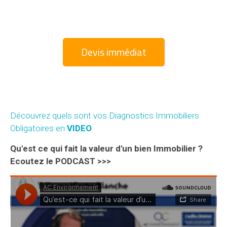
Devis immédiat
Découvrez quels sont vos Diagnostics Immobiliers
Obligatoires en
VIDEO
Qu'est ce qui fait la valeur d'un bien Immobilier ?
Ecoutez le PODCAST >>>