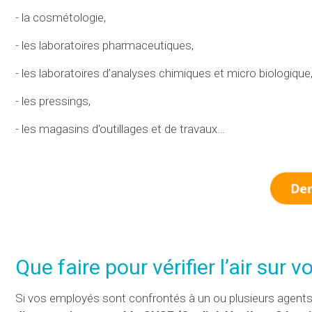
- la cosmétologie,
- les laboratoires pharmaceutiques,
- les laboratoires d’analyses chimiques et micro biologique
- les pressings,
- les magasins d'outillages et de travaux…
Que faire pour vérifier l’air sur vo
Si vos employés sont confrontés à un ou plusieurs agent