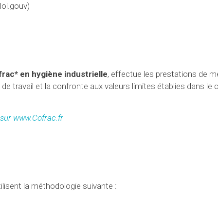
loi.gouv)
ac* en hygiène industrielle
, effectue les prestations de 
 de travail et la confronte aux valeurs limites établies dans le
 sur www.Cofrac.fr
ilisent la méthodologie suivante :