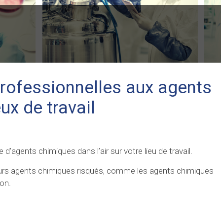
professionnelles aux agents
ux de travail
’agents chimiques dans l’air sur votre lieu de travail.
eurs agents chimiques risqués, comme les agents chimiques
on.