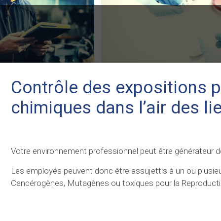
Contrôle des expositions 
chimiques dans l’air des lie
Votre environnement professionnel peut être générateur de d
Les employés peuvent donc être assujettis à un ou plusi
Cancérogènes, Mutagènes ou toxiques pour la Reproducti