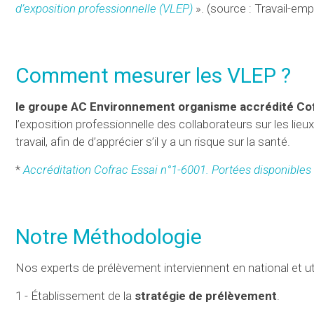
d’exposition professionnelle (VLEP)
». (source : Travail-emp
Comment mesurer les VLEP ?
le groupe AC Environnement organisme accrédité Cofr
l’exposition professionnelle des collaborateurs sur les lieux
travail, afin de d’apprécier s’il y a un risque sur la santé.
*
Accréditation Cofrac Essai n°1-6001. Portées disponibles
Notre Méthodologie
Nos experts de prélèvement interviennent en national et ut
1 - Établissement de la
stratégie de prélèvement
.