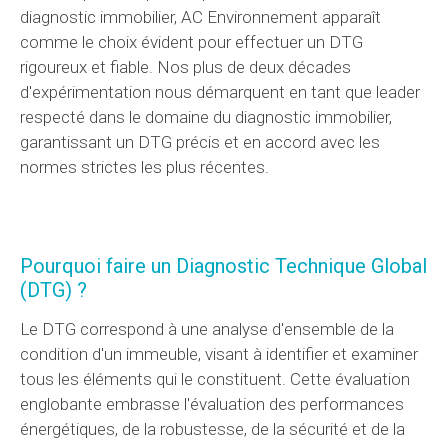
diagnostic immobilier, AC Environnement apparaît
comme le choix évident pour effectuer un DTG
rigoureux et fiable. Nos plus de deux décades
d'expérimentation nous démarquent en tant que leader
respecté dans le domaine du diagnostic immobilier,
garantissant un DTG précis et en accord avec les
normes strictes les plus récentes.
Pourquoi faire un Diagnostic Technique Global
(DTG) ?
Le DTG correspond à une analyse d'ensemble de la
condition d'un immeuble, visant à identifier et examiner
tous les éléments qui le constituent. Cette évaluation
englobante embrasse l'évaluation des performances
énergétiques, de la robustesse, de la sécurité et de la