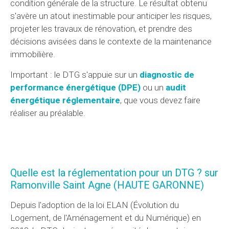
condition générale de la structure. Le résultat obtenu
s'avère un atout inestimable pour anticiper les risques,
projeter les travaux de rénovation, et prendre des
décisions avisées dans le contexte de la maintenance
immobilière.
Important : le DTG s'appuie sur un
diagnostic de
performance énergétique (DPE)
ou un
audit
énergétique réglementaire
, que vous devez faire
réaliser au préalable.
Quelle est la réglementation pour un DTG ? sur
Ramonville Saint Agne (HAUTE GARONNE)
Depuis l'adoption de la loi ELAN (Évolution du
Logement, de l'Aménagement et du Numérique) en