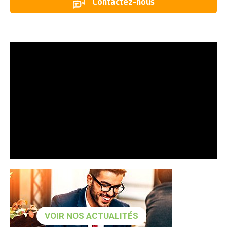
Contactez-nous
VOIR NOS ACTUALITÉS