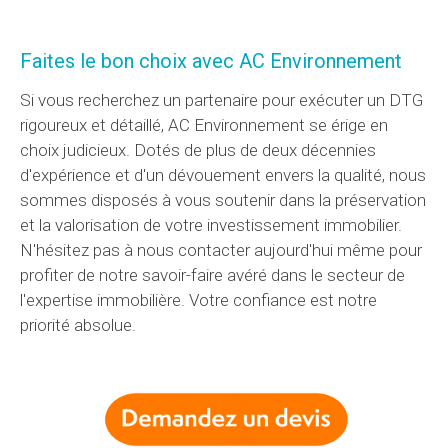
Faites le bon choix avec AC Environnement
Si vous recherchez un partenaire pour exécuter un DTG
rigoureux et détaillé, AC Environnement se érige en
choix judicieux. Dotés de plus de deux décennies
d'expérience et d'un dévouement envers la qualité, nous
sommes disposés à vous soutenir dans la préservation
et la valorisation de votre investissement immobilier.
N'hésitez pas à nous contacter aujourd'hui même pour
profiter de notre savoir-faire avéré dans le secteur de
l'expertise immobilière. Votre confiance est notre
priorité absolue.