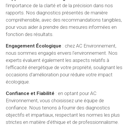
l'importance de la clarté et de la précision dans nos
rapports. Nos diagnostics présentés de manière
compréhensible, avec des recommandations tangibles,
pour vous aider à prendre des mesures informées en
fonction des résultats.
Engagement Écologique
: chez AC Environnement,
nous sommes engagés envers l'environnement. Nos
experts évaluent également les aspects relatifs à
l'efficacité énergétique de votre propriété, soulignant les
occasions d'amélioration pour réduire votre impact
écologique.
Confiance et Fiabilité
: en optant pour AC
Environnement, vous choisissez une équipe de
confiance. Nous tenons à fournir des diagnostics
objectifs et impartiaux, respectant les normes les plus
strictes en matière d'éthique et de professionnalisme.