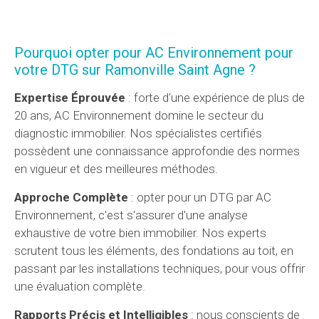
Pourquoi opter pour AC Environnement pour
votre DTG sur Ramonville Saint Agne ?
Expertise Éprouvée
: forte d'une expérience de plus de
20 ans, AC Environnement domine le secteur du
diagnostic immobilier. Nos spécialistes certifiés
possèdent une connaissance approfondie des normes
en vigueur et des meilleures méthodes.
Approche Complète
: opter pour un DTG par AC
Environnement, c'est s'assurer d'une analyse
exhaustive de votre bien immobilier. Nos experts
scrutent tous les éléments, des fondations au toit, en
passant par les installations techniques, pour vous offrir
une évaluation complète.
Rapports Précis et Intelligibles
: nous conscients de