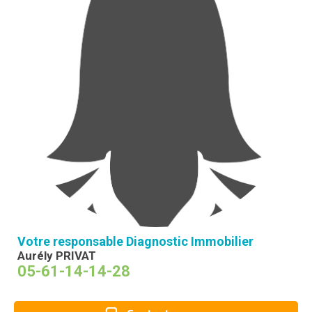
Votre responsable Diagnostic Immobilier
Aurély PRIVAT
05-61-14-14-28